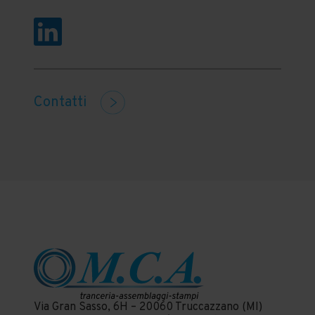
Contatti
Via Gran Sasso, 6H – 20060 Truccazzano (MI)