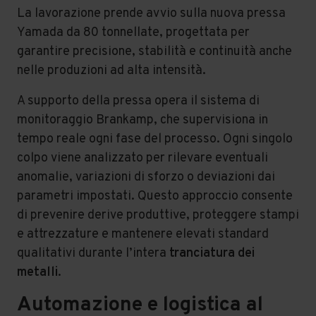
La lavorazione prende avvio sulla nuova pressa
Yamada da 80 tonnellate, progettata per
garantire precisione, stabilità e continuità anche
nelle produzioni ad alta intensità.
A supporto della pressa opera il sistema di
monitoraggio Brankamp, che supervisiona in
tempo reale ogni fase del processo. Ogni singolo
colpo viene analizzato per rilevare eventuali
anomalie, variazioni di sforzo o deviazioni dai
parametri impostati. Questo approccio consente
di prevenire derive produttive, proteggere stampi
e attrezzature e mantenere elevati standard
qualitativi durante l’intera
tranciatura dei
metalli
.
Automazione e logistica al