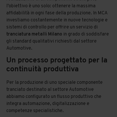
l’obiettivo è uno solo: ottenere la massima
affidabilità in ogni fase della produzione. In MCA
investiamo costantemente in nuove tecnologie e
sistemi di controllo per offrire un servizio di
tranciatura metalli Milano
in grado di soddisfare
gli standard qualitativi richiesti dal settore
Automotive.
Un processo progettato per la
continuità produttiva
Per la produzione di uno speciale componente
tranciato destinato al settore Automotive
abbiamo configurato un flusso produttivo che
integra automazione, digitalizzazione e
competenze specialistiche.