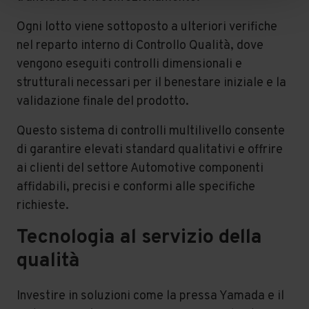
Ogni lotto viene sottoposto a ulteriori verifiche
nel reparto interno di Controllo Qualità, dove
vengono eseguiti controlli dimensionali e
strutturali necessari per il benestare iniziale e la
validazione finale del prodotto.
Questo sistema di controlli multilivello consente
di garantire elevati standard qualitativi e offrire
ai clienti del settore Automotive componenti
affidabili, precisi e conformi alle specifiche
richieste.
Tecnologia al servizio della
qualità
Investire in soluzioni come la pressa Yamada e il