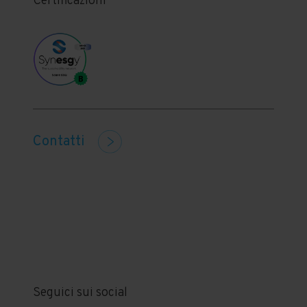
Certificazioni
Contatti
Seguici sui social