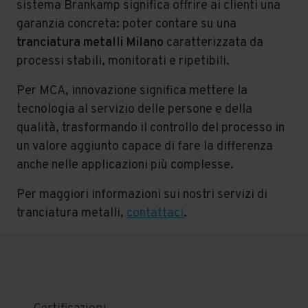
sistema Brankamp significa offrire ai clienti una
garanzia concreta: poter contare su una
tranciatura metalli Milano
caratterizzata da
processi stabili, monitorati e ripetibili.
Per MCA, innovazione significa mettere la
tecnologia al servizio delle persone e della
qualità, trasformando il controllo del processo in
un valore aggiunto capace di fare la differenza
anche nelle applicazioni più complesse.
Per maggiori informazioni sui nostri servizi di
tranciatura metalli,
contattaci
.